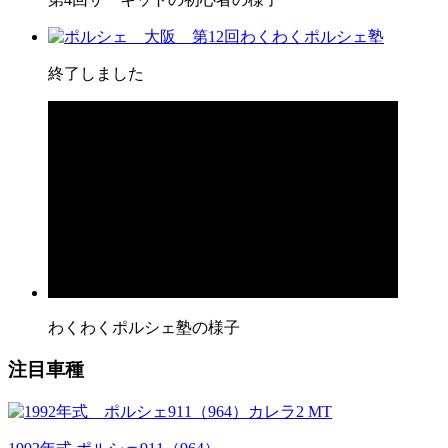
終了しました
わくわくポルシェ塾の様子
注目車種