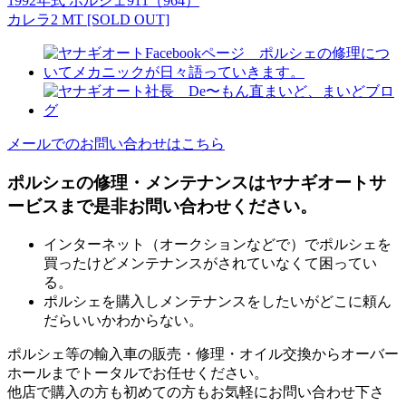
1992年式 ポルシェ911（964）
カレラ2 MT [SOLD OUT]
メールでのお問い合わせはこちら
ポルシェの修理・メンテナンスはヤナギオートサ
ービスまで是非お問い合わせください。
インターネット（オークションなどで）でポルシェを
買ったけどメンテナンスがされていなくて困ってい
る。
ポルシェを購入しメンテナンスをしたいがどこに頼ん
だらいいかわからない。
ポルシェ等の輸入車の販売・修理・オイル交換からオーバー
ホールまでトータルでお任せください。
他店で購入の方も初めての方もお気軽にお問い合わせ下さ