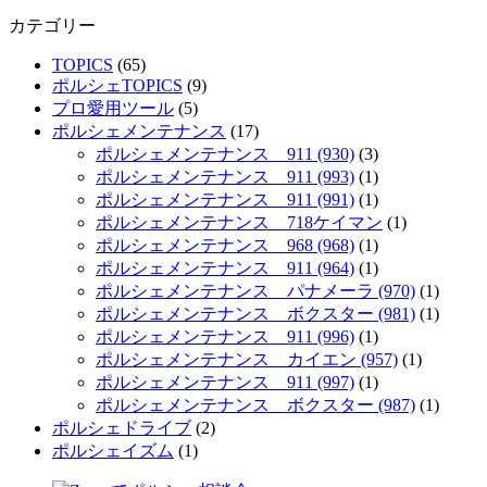
カテゴリー
TOPICS
(65)
ポルシェTOPICS
(9)
プロ愛用ツール
(5)
ポルシェメンテナンス
(17)
ポルシェメンテナンス 911 (930)
(3)
ポルシェメンテナンス 911 (993)
(1)
ポルシェメンテナンス 911 (991)
(1)
ポルシェメンテナンス 718ケイマン
(1)
ポルシェメンテナンス 968 (968)
(1)
ポルシェメンテナンス 911 (964)
(1)
ポルシェメンテナンス パナメーラ (970)
(1)
ポルシェメンテナンス ボクスター (981)
(1)
ポルシェメンテナンス 911 (996)
(1)
ポルシェメンテナンス カイエン (957)
(1)
ポルシェメンテナンス 911 (997)
(1)
ポルシェメンテナンス ボクスター (987)
(1)
ポルシェドライブ
(2)
ポルシェイズム
(1)