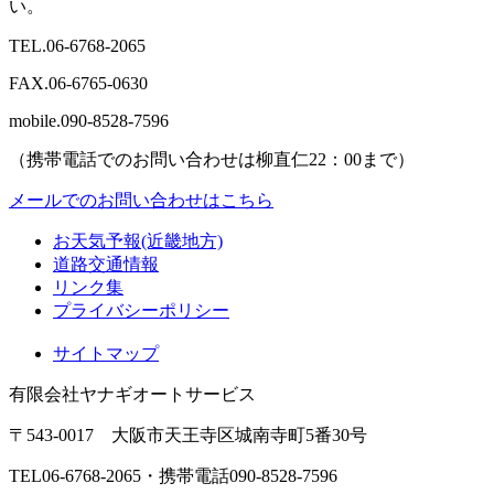
い。
TEL.
06-6768-2065
FAX.
06-6765-0630
mobile.
090-8528-7596
（携帯電話でのお問い合わせは柳直仁22：00まで）
メールでのお問い合わせはこちら
お天気予報(近畿地方)
道路交通情報
リンク集
プライバシーポリシー
サイトマップ
有限会社ヤナギオートサービス
〒543-0017 大阪市天王寺区城南寺町5番30号
TEL06-6768-2065
・
携帯電話090-8528-7596