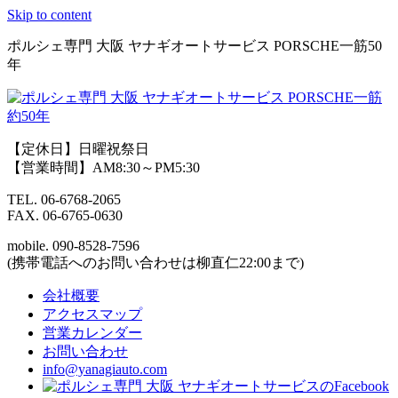
Skip to content
ポルシェ専門 大阪 ヤナギオートサービス PORSCHE一筋50
年
【定休日】日曜祝祭日
【営業時間】AM8:30～PM5:30
TEL.
06-6768-2065
FAX.
06-6765-0630
mobile.
090-8528-7596
(携帯電話へのお問い合わせは柳直仁22:00まで)
会社概要
アクセスマップ
営業カレンダー
お問い合わせ
info@yanagiauto.com