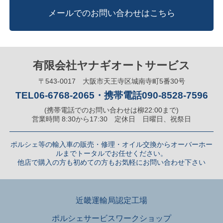
メールでのお問い合わせはこちら
有限会社ヤナギオートサービス
〒543-0017 大阪市天王寺区城南寺町5番30号
TEL06-6768-2065
・
携帯電話090-8528-7596
(携帯電話でのお問い合わせは柳22:00まで)
営業時間 8:30から17:30 定休日 日曜日、祝祭日
ポルシェ等の輸入車の販売・修理・オイル交換からオーバーホー
ルまで
トータルでお任せください。
他店で購入の方も初めての方もお気軽にお問い合わせ下さい
近畿運輸局認定工場
ポルシェサービスワークショップ