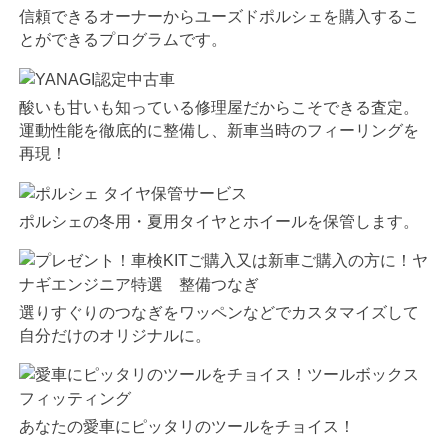
信頼できるオーナーからユーズドポルシェを購入するこ
とができるプログラムです。
酸いも甘いも知っている修理屋だからこそできる査定。
運動性能を徹底的に整備し、新車当時のフィーリングを
再現！
ポルシェの冬用・夏用タイヤとホイールを保管します。
選りすぐりのつなぎをワッペンなどでカスタマイズして
自分だけのオリジナルに。
あなたの愛車にピッタリのツールをチョイス！