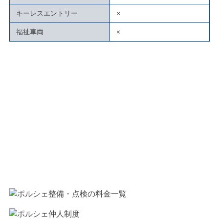
キーレスエントリー
×
福祉車両
×