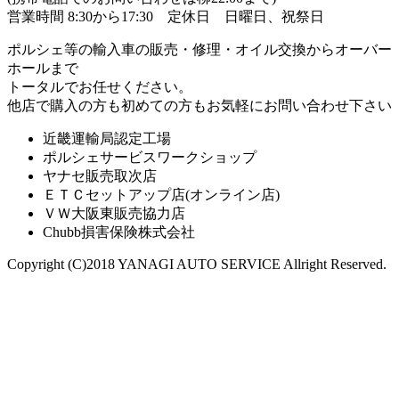
営業時間 8:30から17:30 定休日 日曜日、祝祭日
ポルシェ等の輸入車の販売・修理・オイル交換からオーバー
ホールまで
トータルでお任せください。
他店で購入の方も初めての方もお気軽にお問い合わせ下さい
近畿運輸局認定工場
ポルシェサービスワークショップ
ヤナセ販売取次店
ＥＴＣセットアップ店(オンライン店)
ＶＷ大阪東販売協力店
Chubb損害保険株式会社
Copyright (C)2018 YANAGI AUTO SERVICE Allright Reserved.