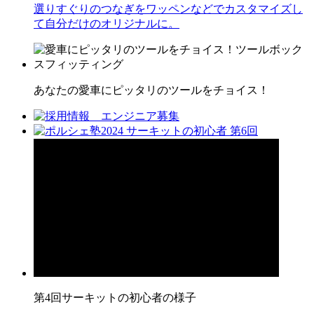
選りすぐりのつなぎをワッペンなどでカスタマイズし
て自分だけのオリジナルに。
あなたの愛車にピッタリのツールをチョイス！
第4回サーキットの初心者の様子