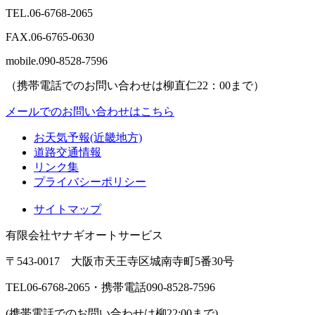
TEL.
06-6768-2065
FAX.
06-6765-0630
mobile.
090-8528-7596
（携帯電話でのお問い合わせは柳直仁22：00まで）
メールでのお問い合わせはこちら
お天気予報(近畿地方)
道路交通情報
リンク集
プライバシーポリシー
サイトマップ
有限会社ヤナギオートサービス
〒543-0017 大阪市天王寺区城南寺町5番30号
TEL06-6768-2065
・
携帯電話090-8528-7596
(携帯電話でのお問い合わせは柳22:00まで)