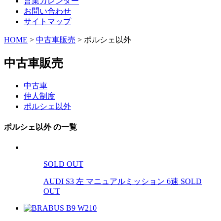
営業カレンダー
お問い合わせ
サイトマップ
HOME
>
中古車販売
>
ポルシェ以外
中古車販売
中古車
仲人制度
ポルシェ以外
ポルシェ以外 の一覧
SOLD OUT
AUDI S3 左 マニュアルミッション 6速 SOLD
OUT