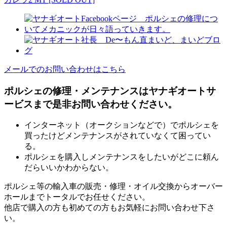
メールでのお問い合わせはこちら
ポルシェの修理・メンテナンスはヤナギオートサ
ービスまで是非お問い合わせください。
インターネット（オークションなどで）でポルシェを
買ったけどメンテナンスがされていなくて困ってい
る。
ポルシェを購入しメンテナンスをしたいがどこに頼ん
だらいいかわからない。
ポルシェ等の輸入車の販売・修理・オイル交換からオーバー
ホールまでトータルでお任せください。
他店で購入の方も初めての方もお気軽にお問い合わせ下さ
い。