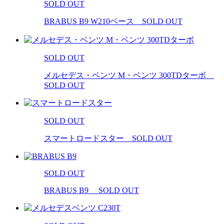
SOLD OUT
BRABUS B9 W210ベース SOLD OUT
SOLD OUT
メルセデス・ベンツ M・ベンツ 300TDターボ
SOLD OUT
SOLD OUT
スマートロードスター SOLD OUT
SOLD OUT
BRABUS B9 SOLD OUT