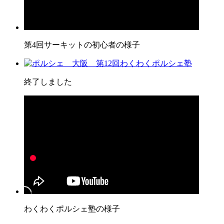
第4回サーキットの初心者の様子
終了しました
わくわくポルシェ塾の様子