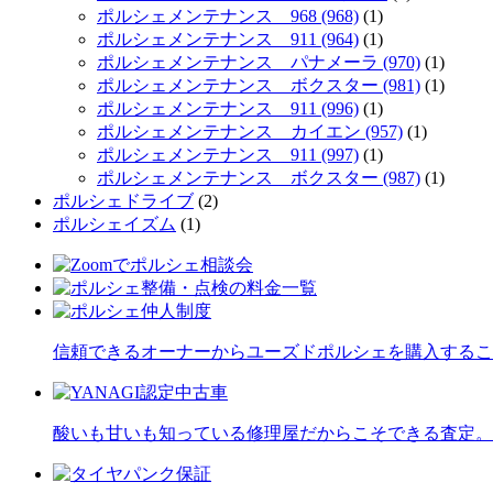
ポルシェメンテナンス 968 (968)
(1)
ポルシェメンテナンス 911 (964)
(1)
ポルシェメンテナンス パナメーラ (970)
(1)
ポルシェメンテナンス ボクスター (981)
(1)
ポルシェメンテナンス 911 (996)
(1)
ポルシェメンテナンス カイエン (957)
(1)
ポルシェメンテナンス 911 (997)
(1)
ポルシェメンテナンス ボクスター (987)
(1)
ポルシェドライブ
(2)
ポルシェイズム
(1)
信頼できるオーナーからユーズドポルシェを購入するこ
酸いも甘いも知っている修理屋だからこそできる査定。