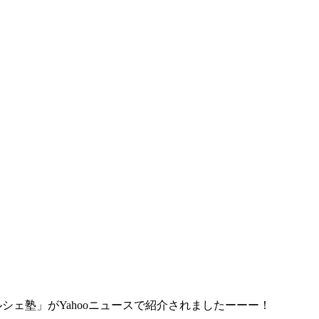
シェ塾」がYahooニュースで紹介されましたーーー！