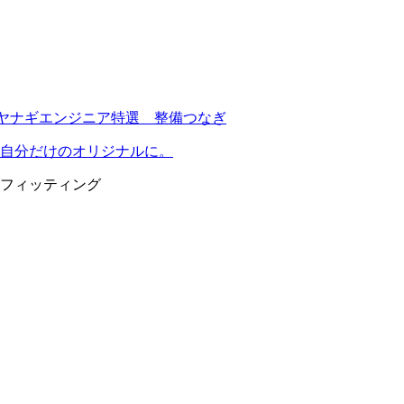
自分だけのオリジナルに。