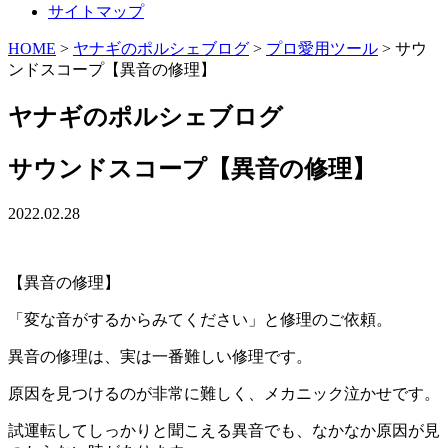
サイトマップ
HOME
>
ヤナギのポルシェブログ
>
プロ愛用ツール
>
サウ
ンドスコープ【異音の修理】
ヤナギ
の
ポルシェブログ
サウンドスコープ【異音の修理】
2022.02.28
【異音の修理】
「変な音がするからみてください」と修理のご依頼。
異音の修理は、実は一番難しい修理です。
原因を見つけるのが非常に難しく、メカニック泣かせです。
試運転してしっかりと聞こえる異音でも、なかなか原因が見