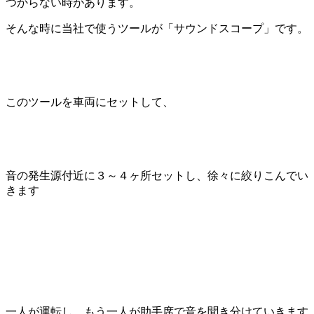
つからない時があります。
そんな時に当社で使うツールが「サウンドスコープ」です。
このツールを車両にセットして、
音の発生源付近に３～４ヶ所セットし、徐々に絞りこんでい
きます
一人が運転し、もう一人が助手席で音を聞き分けていきます