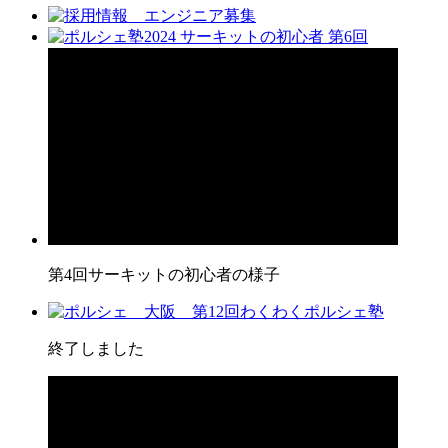
第4回サーキットの初心者の様子
終了しました