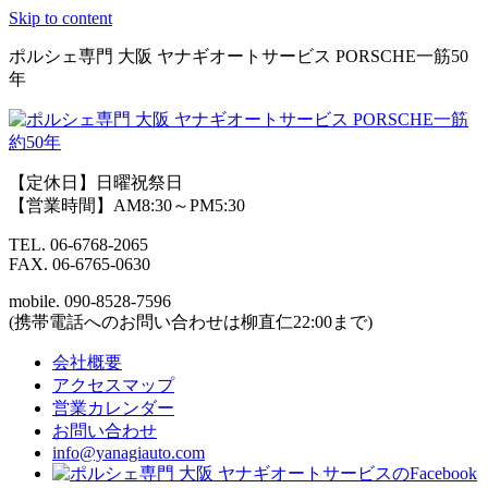
Skip to content
ポルシェ専門 大阪 ヤナギオートサービス PORSCHE一筋50
年
【定休日】日曜祝祭日
【営業時間】AM8:30～PM5:30
TEL.
06-6768-2065
FAX.
06-6765-0630
mobile.
090-8528-7596
(携帯電話へのお問い合わせは柳直仁22:00まで)
会社概要
アクセスマップ
営業カレンダー
お問い合わせ
info@yanagiauto.com