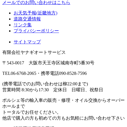
メールでのお問い合わせはこちら
お天気予報(近畿地方)
道路交通情報
リンク集
プライバシーポリシー
サイトマップ
有限会社ヤナギオートサービス
〒543-0017 大阪市天王寺区城南寺町5番30号
TEL06-6768-2065
・
携帯電話090-8528-7596
(携帯電話でのお問い合わせは柳22:00まで)
営業時間 8:30から17:30 定休日 日曜日、祝祭日
ポルシェ等の輸入車の販売・修理・オイル交換からオーバー
ホールまで
トータルでお任せください。
他店で購入の方も初めての方もお気軽にお問い合わせ下さい