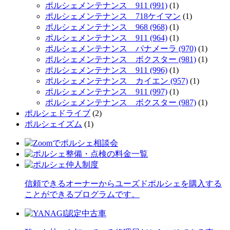
ポルシェメンテナンス 911 (991)
(1)
ポルシェメンテナンス 718ケイマン
(1)
ポルシェメンテナンス 968 (968)
(1)
ポルシェメンテナンス 911 (964)
(1)
ポルシェメンテナンス パナメーラ (970)
(1)
ポルシェメンテナンス ボクスター (981)
(1)
ポルシェメンテナンス 911 (996)
(1)
ポルシェメンテナンス カイエン (957)
(1)
ポルシェメンテナンス 911 (997)
(1)
ポルシェメンテナンス ボクスター (987)
(1)
ポルシェドライブ
(2)
ポルシェイズム
(1)
信頼できるオーナーからユーズドポルシェを購入する
ことができるプログラムです。