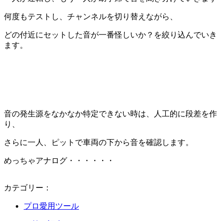
何度もテストし、チャンネルを切り替えながら、
どの付近にセットした音が一番怪しいか？を絞り込んでいき
ます。
音の発生源をなかなか特定できない時は、人工的に段差を作
り、
さらに一人、ピットで車両の下から音を確認します。
めっちゃアナログ・・・・・・
カテゴリー：
プロ愛用ツール