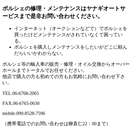
ポルシェの修理・メンテナンスはヤナギオートサ
ービスまで是非お問い合わせください。
インターネット（オークションなどで）でポルシェを
買ったけどメンテナンスがされていなくて困ってい
る。
ポルシェを購入しメンテナンスをしたいがどこに頼ん
だらいいかわからない。
ポルシェ等の輸入車の販売・修理・オイル交換からオーバー
ホールまでトータルでお任せください。
他店で購入の方も初めての方もお気軽にお問い合わせ下さ
い。
TEL.
06-6768-2065
FAX.
06-6765-0630
mobile.
090-8528-7596
（携帯電話でのお問い合わせは柳直仁22：00まで）